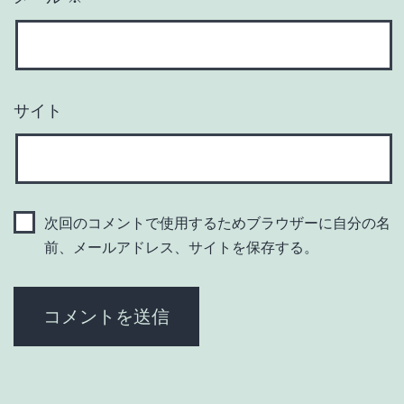
サイト
次回のコメントで使用するためブラウザーに自分の名
前、メールアドレス、サイトを保存する。