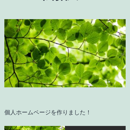
個人ホームページを作りました！