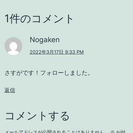
1件のコメント
Nogaken
2022年3月17日 9:33 PM
さすがです！フォローしました。
返信
コメントする
メールアドレスが公開されることはありません。
※
が付