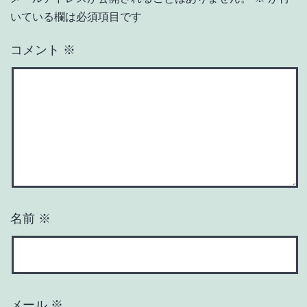
いている欄は必須項目です
コメント
※
名前
※
メール
※