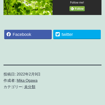
Follow me!
Facebook
twitter
投稿日:
2022年2月9日
作成者:
Mika Ogawa
カテゴリー:
未分類